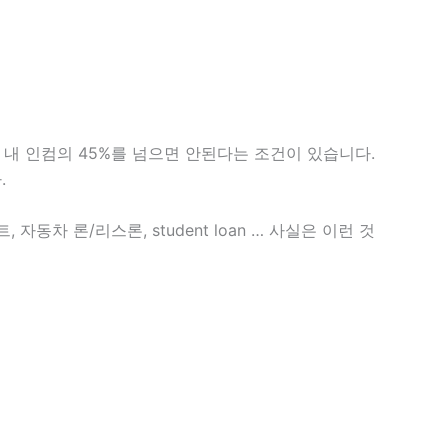
 내 인컴의 45%를 넘으면 안된다는 조건이 있습니다.
.
차 론/리스론, student loan … 사실은 이런 것