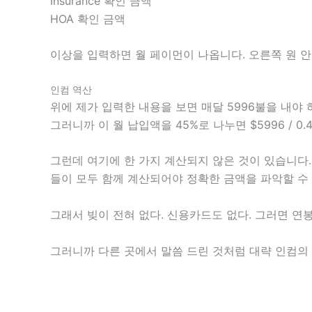
Insurance 확인 금액
HOA 확인 금액
이상을 입력하면 월 페이먼이 나옵니다. 오른쪽 원 안
인컴 역산
위에 제가 입력한 내용을 보면 매달 5996불을 내야
그러니까 이 월 납입액을 45%로 나누면 $5996 / 0.45
그런데 여기에 한 가지 계산되지 않은 것이 있습니다. 그
들이 모두 함께 계산되어야 정확한 금액을 파악할 수
그래서 빚이 전혀 없다. 신용카드도 없다. 그러면 연봉
그러니까 다른 곳에서 말씀 드린 것처럼 대략 인컴의 