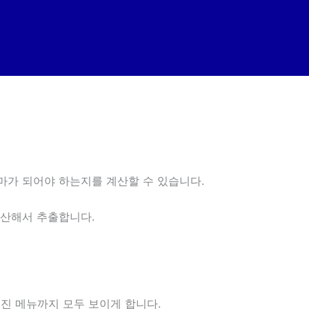
마가 되어야 하는지를 계산할 수 있습니다.
역산해서 추출합니다.
어진 메뉴까지 모두 보이게 합니다.