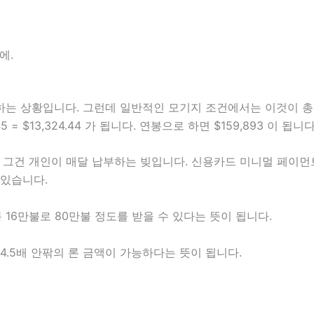
에.
 하는 상황입니다. 그런데 일반적인 모기지 조건에서는 이것이 총
 = $13,324.44 가 됩니다. 연봉으로 하면 $159,893 이 됩니다
건 개인이 매달 납부하는 빚입니다. 신용카드 미니멀 페이먼트, 자동
 있습니다.
 16만불로 80만불 정도를 받을 수 있다는 뜻이 됩니다.
4.5배 안팎의 론 금액이 가능하다는 뜻이 됩니다.