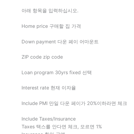
아래 항목을 입력하십시오.
Home price 구매할 집 가격
Down payment 다운 페이 어마운트
ZIP code zip code
Loan program 30yrs fixed 선택
Interest rate 현재 이자율
Include PMI 만일 다운 페이가 20%이하라면 체크
Include Taxes/Insurance
Taxes 택스를 안다면 체크, 모르면 1%