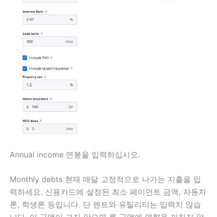
Annual income 연봉을 입력하십시오.
Monthly debts 현재 매달 고정적으로 나가는 지출을 입
력하세요. 신용카드에 설정된 최소 페이먼트 금액, 자동차
론, 학생론 등입니다. 단 렌트와 유틸리티는 입력치 않습