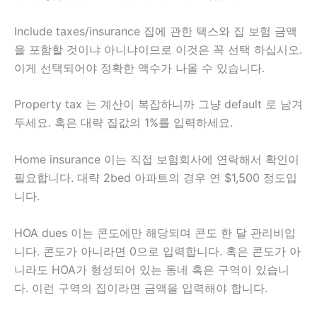
Include taxes/insurance 집에 관한 택스와 집 보험 금액
을 포함할 것이냐 아니냐이므로 이것은 꼭 선택 하십시오.
이게 선택되어야 정확한 액수가 나올 수 있습니다.
Property tax 는 계산이 복잡하니까 그냥 default 로 남겨
두세요. 혹은 대략 집값의 1%를 입력하세요.
Home insurance 이는 직접 보험회사에 연락해서 확인이
필요합니다. 대략 2bed 아파트의 경우 연 $1,500 정도입
니다.
HOA dues 이는 콘도에만 해당되며 콘도 한 달 관리비입
니다. 콘도가 아니라면 0으로 입력합니다. 혹은 콘도가 아
니라도 HOA가 형성되어 있는 동네 혹은 구역이 있습니
다. 이런 구역의 집이라면 금액을 입력해야 합니다.