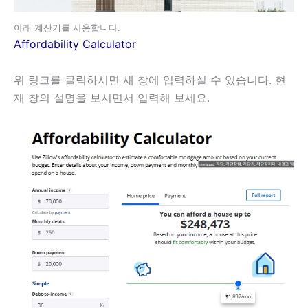
아래 계산기를 사용합니다.
Affordability Calculator
위 링크를 클릭하시면 새 창에 입력하실 수 있습니다. 현
재 창의 설명을 보시면서 입력해 보세요.