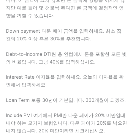
니다. 이 금액이 크지 않으면 론 금액에 영향을 끼치지 않
지만 예를 들어 몇 천불씩 된다면 론 금액에 결정적인 영
향을 끼칠 수 있습니다.
Down payment 다운 페이 금액을 입력하세요. 최소 집
값의 20% 이상 혹은 30%를 추천합니다.
Debt-to-income DTI란 총 인컴에서 론을 포함한 모든 빚
의 비율입니다. 그냥 40%를 입력하십시오.
Interest Rate 이자율을 입력하세요. 오늘의 이자율을 확
인해서 입력하세요.
Loan Term 보통 30년이 기본입니다. 360개월이 되겠죠.
Include PMI 여기에서 PMI란 다운 페이가 20% 미만일때
내야 하는 모기지 보험입니다. 다운 페이가 20%를 넘으면
내지 않습니다. 20% 미만이라면 체크하십시오.